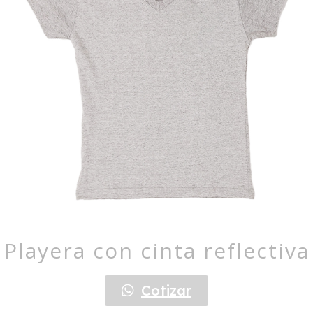
Playera con cinta reflectiva
Cotizar