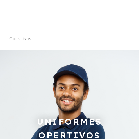
Operativos
UNIFORMES
OPERTIVOS